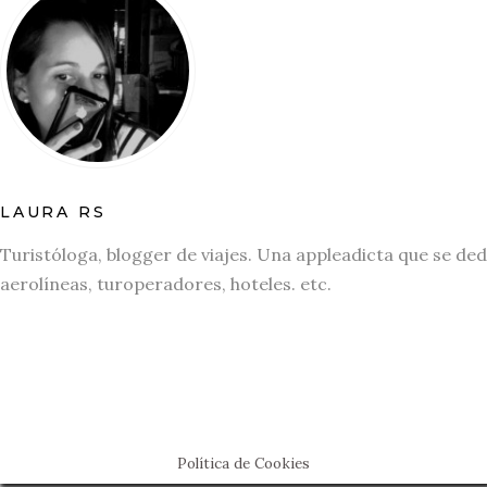
LAURA RS
Turistóloga, blogger de viajes. Una appleadicta que se ded
aerolíneas, turoperadores, hoteles. etc.
Política de Cookies