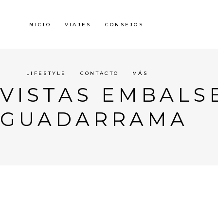
INICIO
VIAJES
CONSEJOS
LIFESTYLE
CONTACTO
MÁS
VISTAS EMBALS
GUADARRAMA