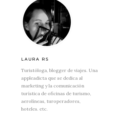
LAURA RS
Turistóloga, blogger de viajes. Una
appleadicta que se dedica al
marketing y la comunicación
turística de oficinas de turismo,
aerolíneas, turoperadores,
hoteles. etc.