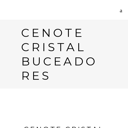
CENOTE
CRISTAL
BUCEADO
RES