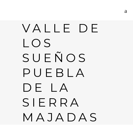
VALLE DE
LOS
SUEÑOS
PUEBLA
DE LA
SIERRA
MAJADAS