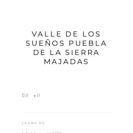
VALLE DE LOS
SUEÑOS PUEBLA
DE LA SIERRA
MAJADAS
0
0
LAURA RS