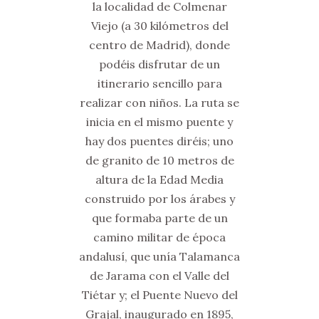
la localidad de Colmenar
Viejo (a 30 kilómetros del
centro de Madrid), donde
podéis disfrutar de un
itinerario sencillo para
realizar con niños. La ruta se
inicia en el mismo puente y
hay dos puentes diréis; uno
de granito de 10 metros de
altura de la Edad Media
construido por los árabes y
que formaba parte de un
camino militar de época
andalusí, que unía Talamanca
de Jarama con el Valle del
Tiétar y; el Puente Nuevo del
Grajal, inaugurado en 1895,