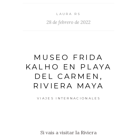
LAURA RS
28 de febrero de 2022
MUSEO FRIDA
KALHO EN PLAYA
DEL CARMEN,
RIVIERA MAYA
VIAJES INTERNACIONALES
Si vais a visitar la Riviera