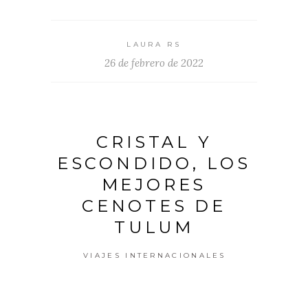
LAURA RS
26 de febrero de 2022
CRISTAL Y
ESCONDIDO, LOS
MEJORES
CENOTES DE
TULUM
VIAJES INTERNACIONALES