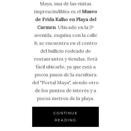
Maya, una de las visitas
imprescindibles es el
Museo
de Frida Kalho en Playa del
Carmen
. Ubicado en la 5ª
avenida, esquina con la calle
8; se encuentra en el centro
del bullicio rodeado de
restaurantes y tiendas. Será
fácil ubicarlo, ya que está a
pocos pasos de la escultura
del "Portal Maya", siendo otro
de los puntos de interés y a
pocos metros de la playa.
CONTINUE
READING