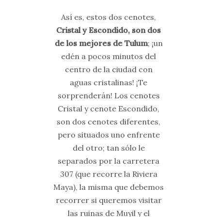
Así es, estos dos cenotes,
Cristal y Escondido, son dos
de los mejores de Tulum
; ¡un
edén a pocos minutos del
centro de la ciudad con
aguas cristalinas! ¡Te
sorprenderán! Los cenotes
Cristal y cenote Escondido,
son dos cenotes diferentes,
pero situados uno enfrente
del otro; tan sólo le
separados por la carretera
307 (que recorre la Riviera
Maya), la misma que debemos
recorrer si queremos visitar
las ruinas de Muyil y el