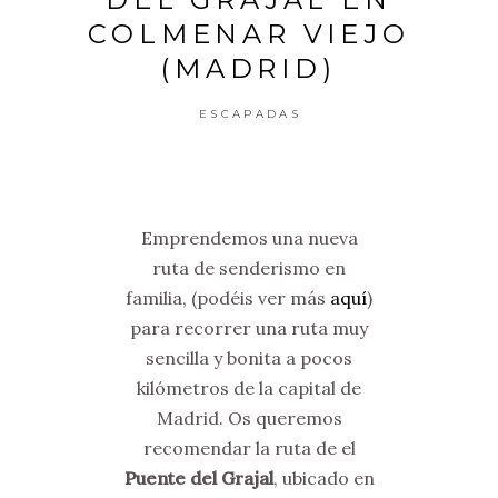
COLMENAR VIEJO
(MADRID)
ESCAPADAS
Emprendemos una nueva
ruta de senderismo en
familia, (podéis ver más
aquí
)
para recorrer una ruta muy
sencilla y bonita a pocos
kilómetros de la capital de
Madrid. Os queremos
recomendar la ruta de el
Puente del Grajal
, ubicado en