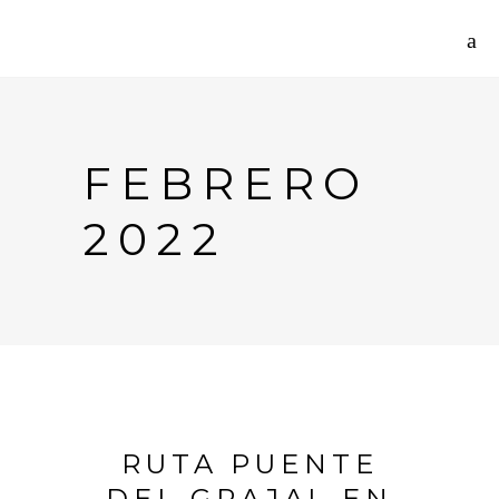
FEBRERO
2022
RUTA PUENTE
DEL GRAJAL EN