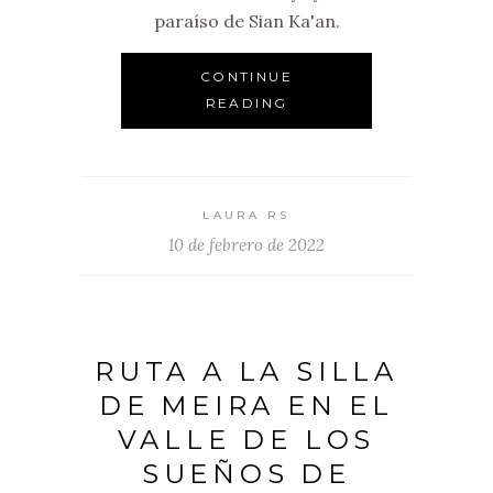
paraíso de Sian Ka'an.
CONTINUE
READING
LAURA RS
10 de febrero de 2022
RUTA A LA SILLA
DE MEIRA EN EL
VALLE DE LOS
SUEÑOS DE