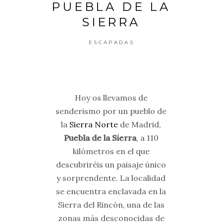
PUEBLA DE LA
SIERRA
ESCAPADAS
Hoy os llevamos de
senderismo por un pueblo de
la
Sierra Norte
de Madrid,
Puebla de la Sierra
, a 110
kilómetros en el que
descubriréis un paisaje único
y sorprendente. La localidad
se encuentra enclavada en la
Sierra del Rincón, una de las
zonas más desconocidas de