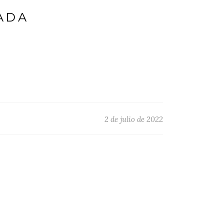
ADA
2 de julio de 2022