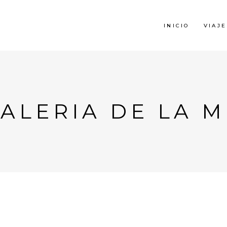
INICIO
VIAJE
ALERIA DE LA 