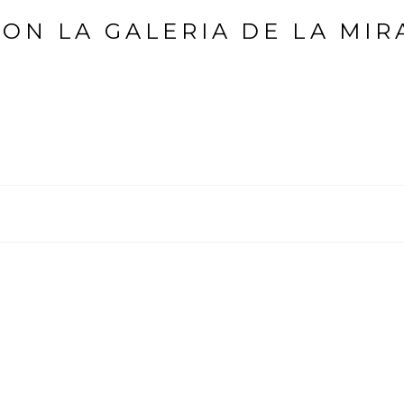
LON LA GALERIA DE LA MIR