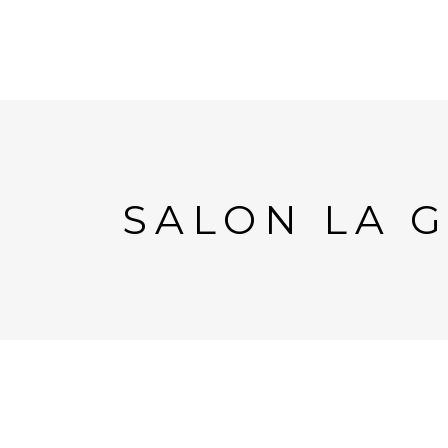
SALON LA G