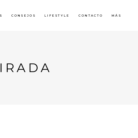
S
CONSEJOS
LIFESTYLE
CONTACTO
MÁS
MIRADA