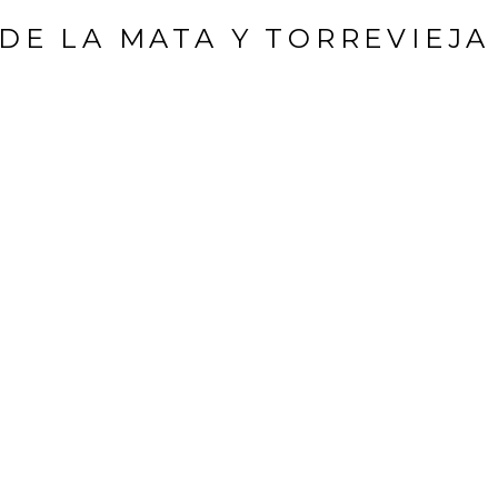
DE LA MATA Y TORREVIEJA