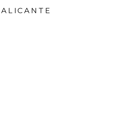
 ALICANTE