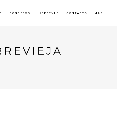
S
CONSEJOS
LIFESTYLE
CONTACTO
MÁS
RREVIEJA