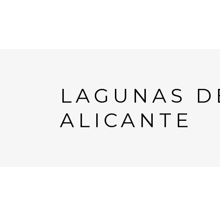
LAGUNAS D
ALICANTE