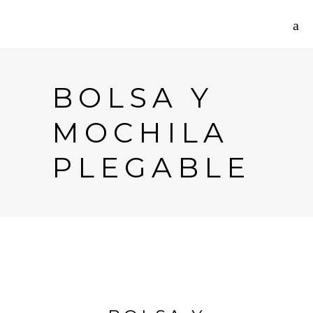
BOLSA Y
MOCHILA
PLEGABLE