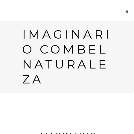
IMAGINARI
O COMBEL
NATURALE
ZA