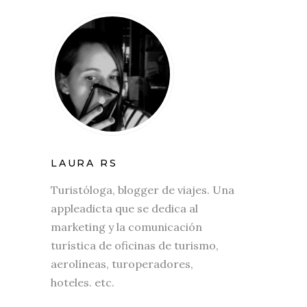
LAURA RS
Turistóloga, blogger de viajes. Una
appleadicta que se dedica al
marketing y la comunicación
turística de oficinas de turismo,
aerolíneas, turoperadores,
hoteles. etc.