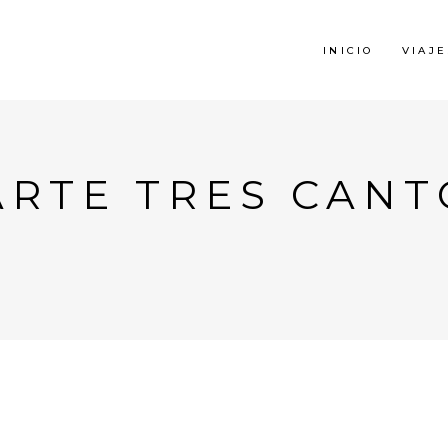
INICIO
VIAJE
ARTE TRES CANT
N