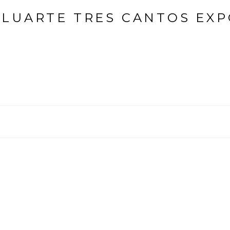
ALUARTE TRES CANTOS EXP