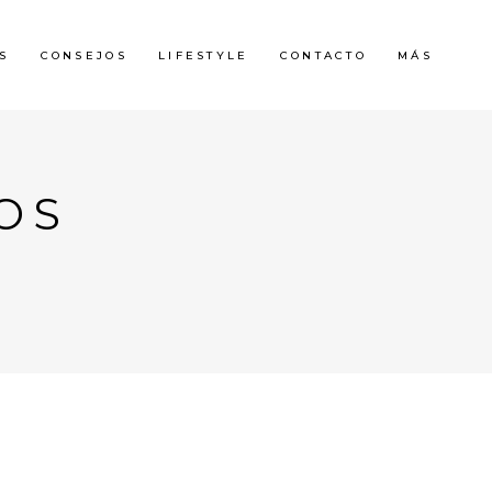
S
CONSEJOS
LIFESTYLE
CONTACTO
MÁS
OS