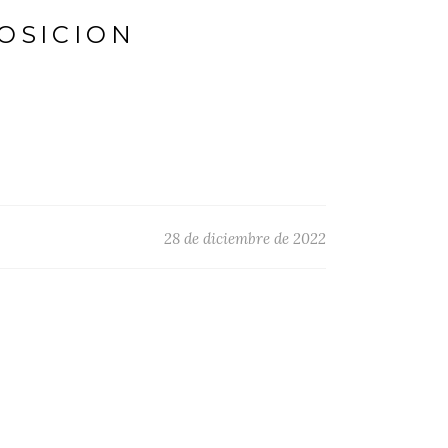
OSICION
28 de diciembre de 2022