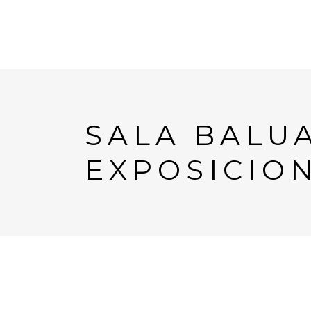
SALA BALU
EXPOSICIO