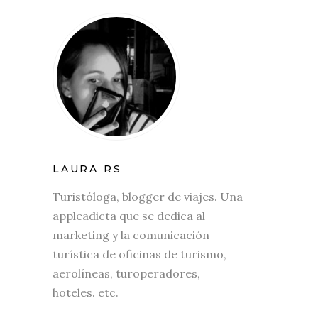
LAURA RS
Turistóloga, blogger de viajes. Una
appleadicta que se dedica al
marketing y la comunicación
turística de oficinas de turismo,
aerolíneas, turoperadores,
hoteles. etc.