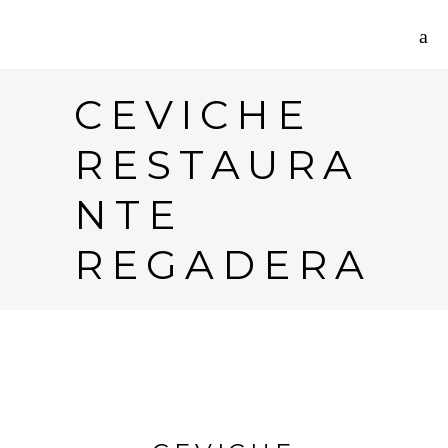
CEVICHE
RESTAURA
NTE
REGADERA