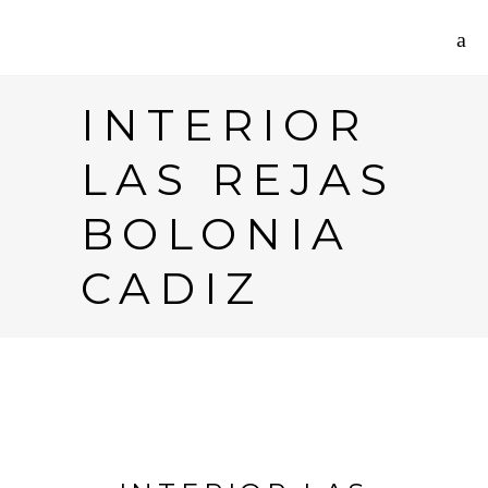
INTERIOR
LAS REJAS
BOLONIA
CADIZ