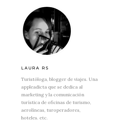
LAURA RS
Turistóloga, blogger de viajes. Una
appleadicta que se dedica al
marketing y la comunicación
turística de oficinas de turismo,
aerolíneas, turoperadores,
hoteles. etc.