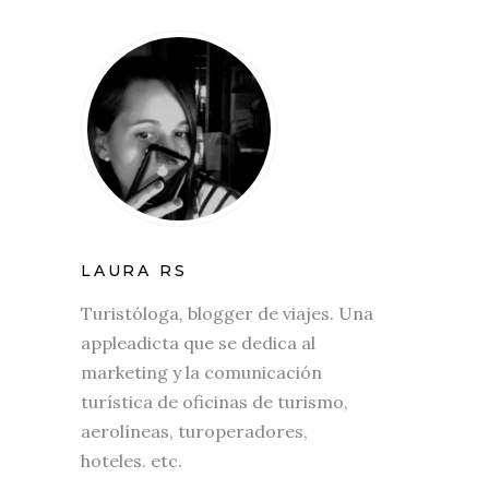
LAURA RS
Turistóloga, blogger de viajes. Una
appleadicta que se dedica al
marketing y la comunicación
turística de oficinas de turismo,
aerolíneas, turoperadores,
hoteles. etc.