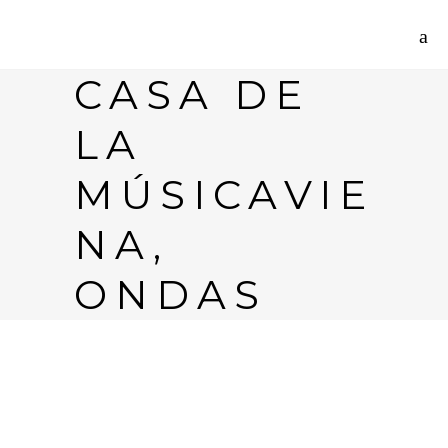
CASA DE
LA
MÚSICAVIE
NA,
ONDAS