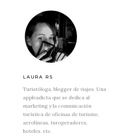
LAURA RS
Turistóloga, blogger de viajes. Una
appleadicta que se dedica al
marketing y la comunicación
turística de oficinas de turismo,
aerolíneas, turoperadores,
hoteles. etc.