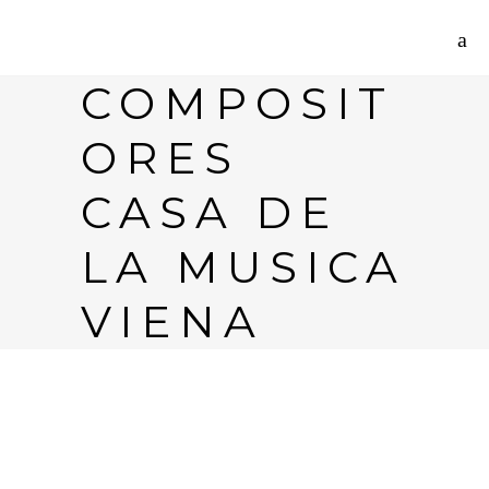
COMPOSIT
ORES
CASA DE
LA MUSICA
VIENA