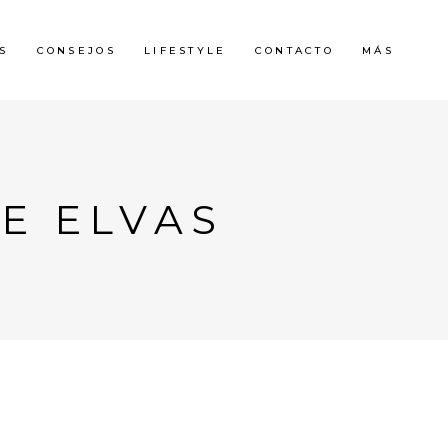
S
CONSEJOS
LIFESTYLE
CONTACTO
MÁS
E ELVAS