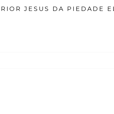
ERIOR JESUS DA PIEDADE E