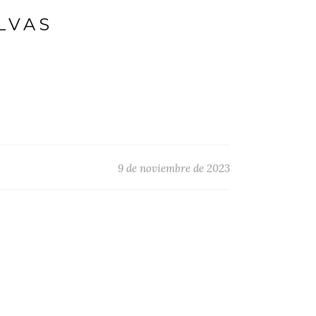
LVAS
9 de noviembre de 2023