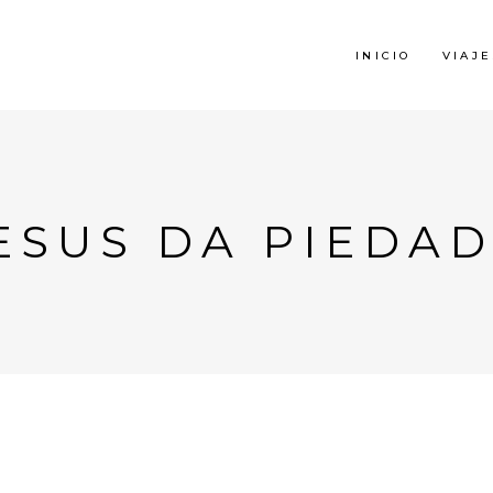
INICIO
VIAJE
ESUS DA PIEDAD