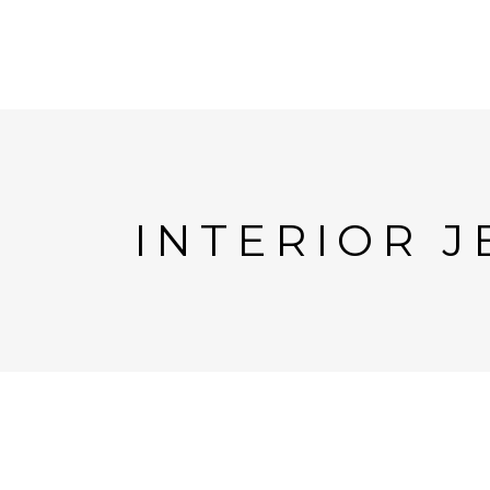
INTERIOR J