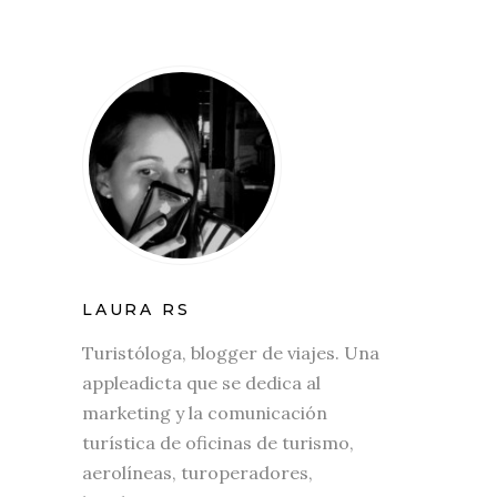
LAURA RS
Turistóloga, blogger de viajes. Una
appleadicta que se dedica al
marketing y la comunicación
turística de oficinas de turismo,
aerolíneas, turoperadores,