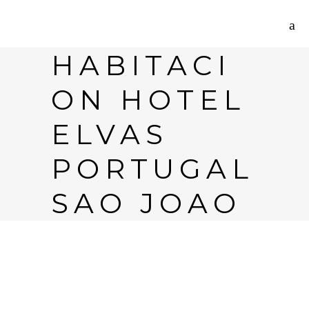
HABITACI
ON HOTEL
ELVAS
PORTUGAL
SAO JOAO