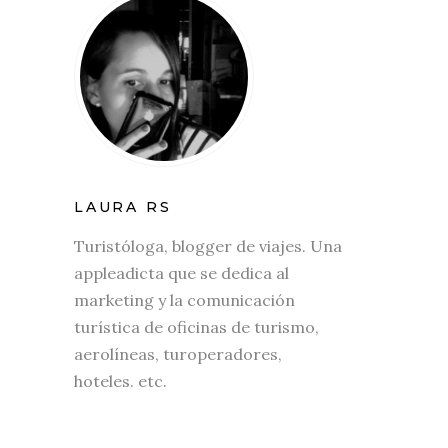
LAURA RS
Turistóloga, blogger de viajes. Una
appleadicta que se dedica al
marketing y la comunicación
turística de oficinas de turismo,
aerolíneas, turoperadores,
hoteles. etc.