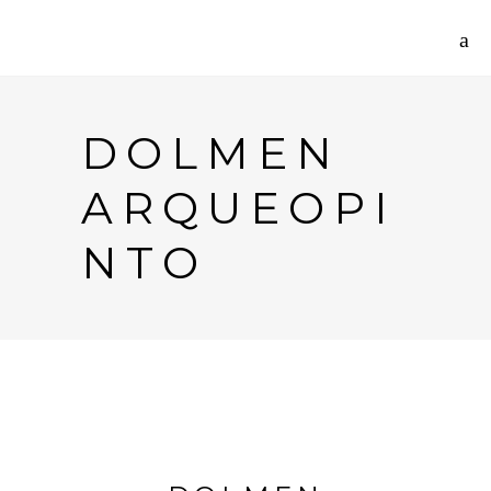
DOLMEN
ARQUEOPI
NTO