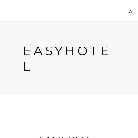
EASYHOTE
L