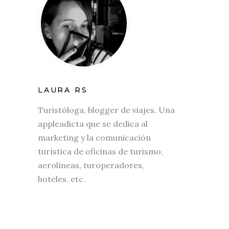
LAURA RS
Turistóloga, blogger de viajes. Una
appleadicta que se dedica al
marketing y la comunicación
turística de oficinas de turismo,
aerolíneas, turoperadores,
hoteles. etc.