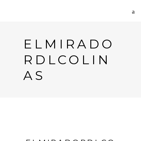
ELMIRADO
RDLCOLIN
AS