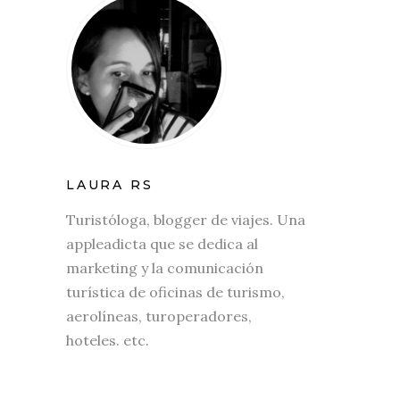
LAURA RS
Turistóloga, blogger de viajes. Una
appleadicta que se dedica al
marketing y la comunicación
turística de oficinas de turismo,
aerolíneas, turoperadores,
hoteles. etc.