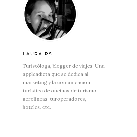
LAURA RS
Turistóloga, blogger de viajes. Una
appleadicta que se dedica al
marketing y la comunicación
turística de oficinas de turismo,
aerolíneas, turoperadores,
hoteles. etc.