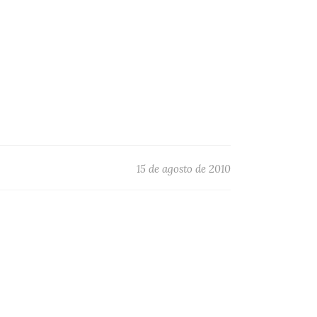
15 de agosto de 2010