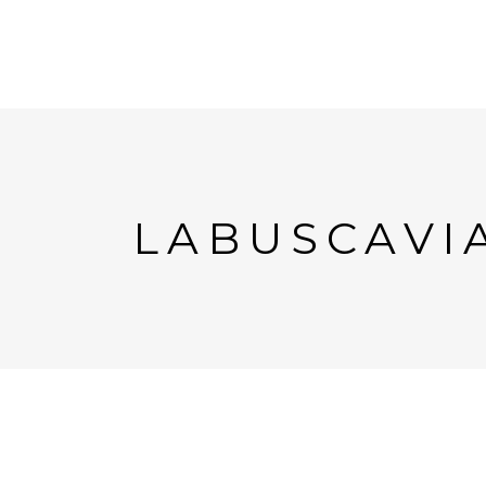
LABUSCAVI