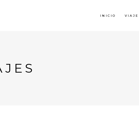
INICIO
VIAJE
AJES