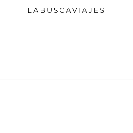
LABUSCAVIAJES