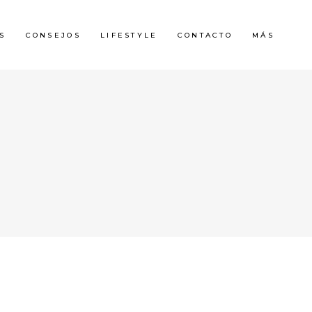
S
CONSEJOS
LIFESTYLE
CONTACTO
MÁS