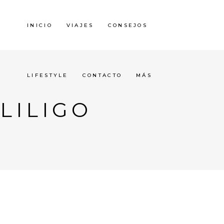
INICIO
VIAJES
CONSEJOS
LIFESTYLE
CONTACTO
MÁS
LILIGO