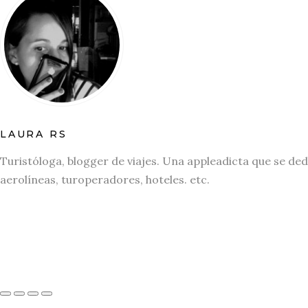
LAURA RS
Turistóloga, blogger de viajes. Una appleadicta que se ded
aerolíneas, turoperadores, hoteles. etc.