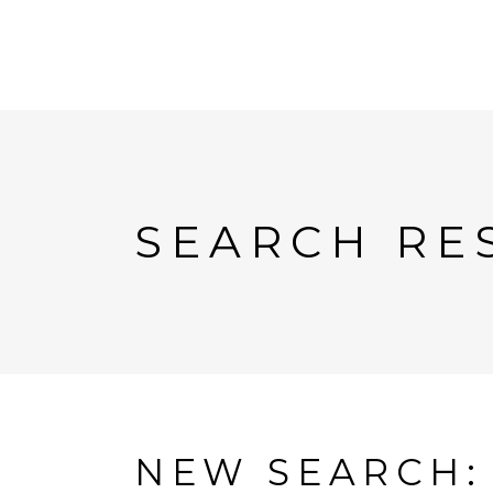
SEARCH RE
NEW SEARCH: