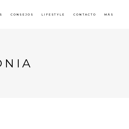
S
CONSEJOS
LIFESTYLE
CONTACTO
MÁS
ONIA