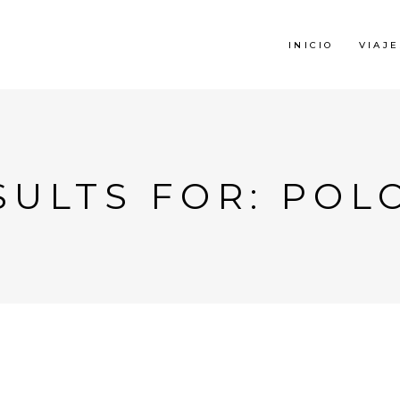
INICIO
VIAJE
SULTS FOR: POL