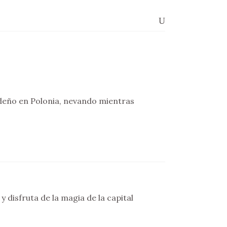
ideño en Polonia, nevando mientras
 disfruta de la magia de la capital