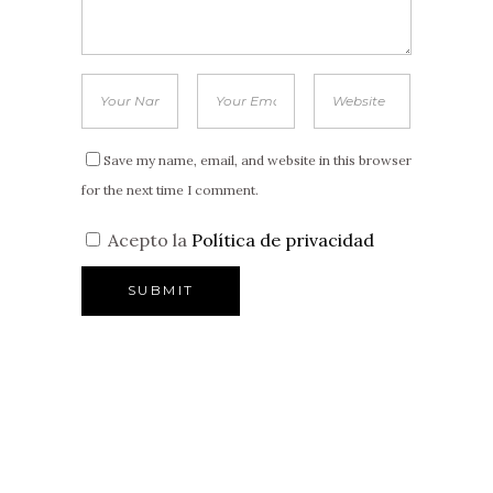
Save my name, email, and website in this browser
for the next time I comment.
Acepto la
Política de privacidad