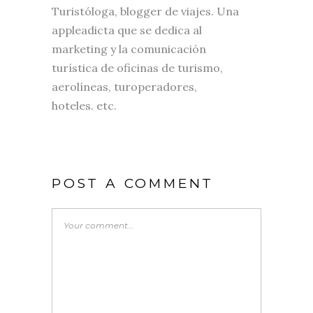
Turistóloga, blogger de viajes. Una
appleadicta que se dedica al
marketing y la comunicación
turística de oficinas de turismo,
aerolíneas, turoperadores,
hoteles. etc.
POST A COMMENT