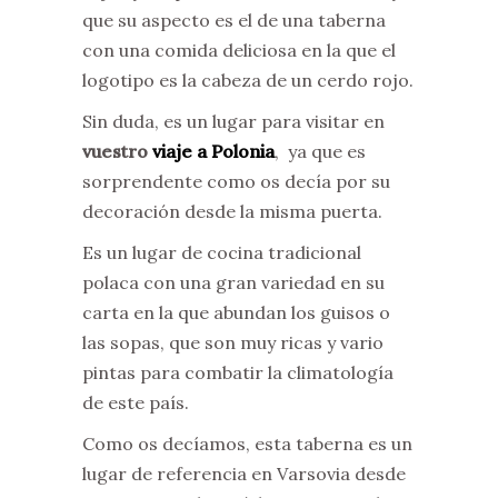
que su aspecto es el de una taberna
con una comida deliciosa en la que el
logotipo es la cabeza de un cerdo rojo.
Sin duda, es un lugar para visitar en
vuestro
viaje a Polonia
, ya que es
sorprendente como os decía por su
decoración desde la misma puerta.
Es un lugar de cocina tradicional
polaca con una gran variedad en su
carta en la que abundan los guisos o
las sopas, que son muy ricas y vario
pintas para combatir la climatología
de este país.
Como os decíamos, esta taberna es un
lugar de referencia en Varsovia desde