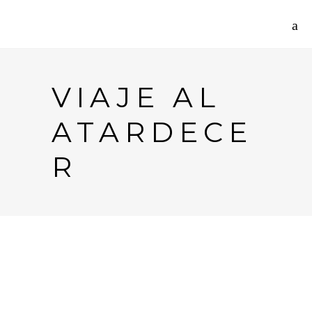
VIAJE AL
ATARDECE
R