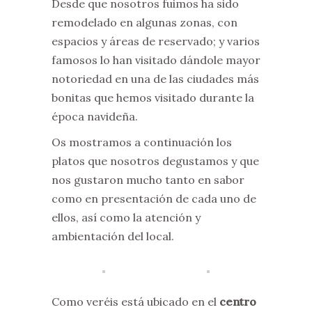
Desde que nosotros fuimos ha sido
remodelado en algunas zonas, con
espacios y áreas de reservado; y varios
famosos lo han visitado dándole mayor
notoriedad en una de las ciudades más
bonitas que hemos visitado durante la
época navideña.
Os mostramos a continuación los
platos que nosotros degustamos y que
nos gustaron mucho tanto en sabor
como en presentación de cada uno de
ellos, así como la atención y
ambientación del local.
Como veréis está ubicado en el
centro