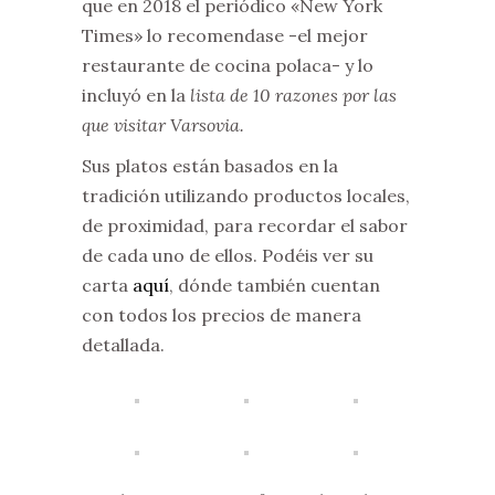
que en 2018 el periódico «New York
Times» lo recomendase -el mejor
restaurante de cocina polaca- y lo
incluyó en la
lista de 10 razones por las
que visitar Varsovia.
Sus platos están basados en la
tradición utilizando productos locales,
de proximidad, para recordar el sabor
de cada uno de ellos. Podéis ver su
carta
aquí
, dónde también cuentan
con todos los precios de manera
detallada.