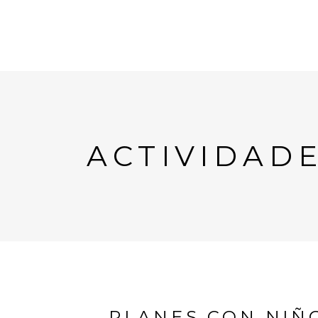
ACTIVIDAD
PLANES CON NIÑO