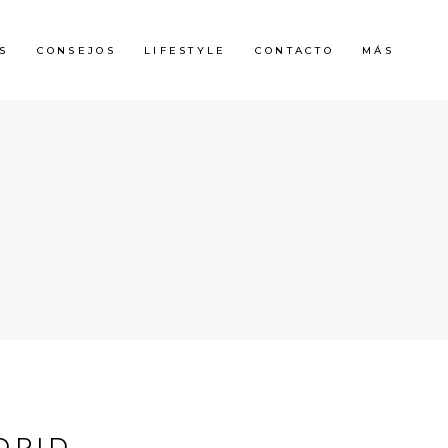
S
CONSEJOS
LIFESTYLE
CONTACTO
MÁS
DRID