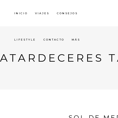
INICIO
VIAJES
CONSEJOS
LIFESTYLE
CONTACTO
MÁS
ATARDECERES 
SOL DE ME