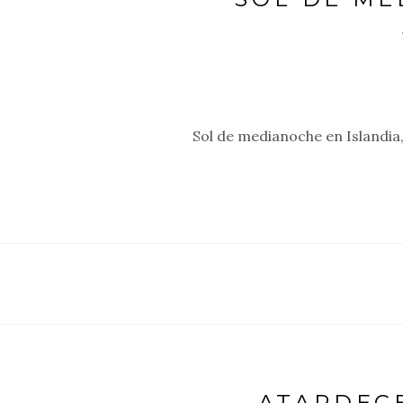
Sol de medianoche en Islandia
ATARDEC