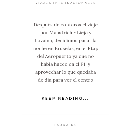
VIAJES INTERNACIONALES
Después de contaros el viaje
por Maastrich - Lieja y
Lovaina, decidimos pasar la
noche en Bruselas, en el Etap
del Aeropuerto ya que no
había hueco en el F1, y
aprovechar lo que quedaba
de día para ver el centro
KEEP READING...
LAURA RS