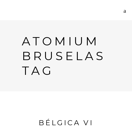
ATOMIUM
BRUSELAS
TAG
BÉLGICA VI