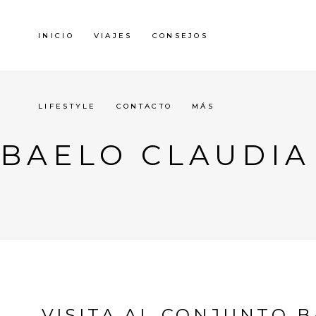
INICIO
VIAJES
CONSEJOS
LIFESTYLE
CONTACTO
MÁS
BAELO CLAUDIA
VISITA AL CONJUNTO B