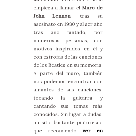
empieza a llamar el
Muro de
John Lennon
, tras su
asesinato en 1980 y al ser año
tras año pintado, por
numerosas personas, con
motivos inspirados en él y
con estrofas de las canciones
de los Beatles en su memoria.
A parte del muro, también
nos podemos encontrar con
amantes de sus canciones,
tocando la guitarra y
cantando sus temas más
conocidos. Sin lugar a dudas,
un sitio bastante pintoresco
que recomiendo
ver en