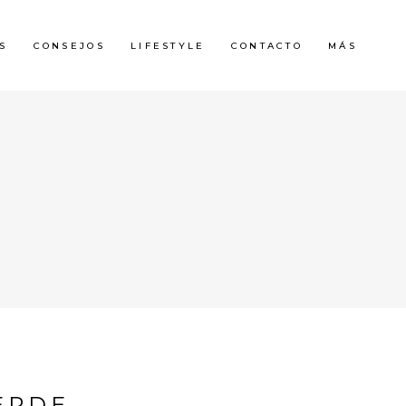
S
CONSEJOS
LIFESTYLE
CONTACTO
MÁS
ERDE