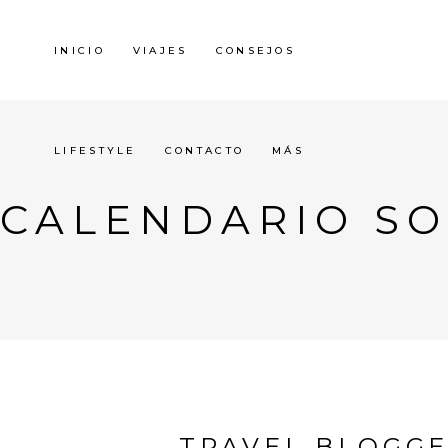
INICIO
VIAJES
CONSEJOS
LIFESTYLE
CONTACTO
MÁS
CALENDARIO SO
TRAVEL BLOGGE