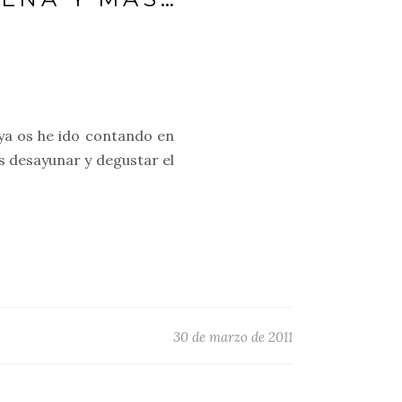
ya os he ido contando en
s desayunar y degustar el
30 de marzo de 2011