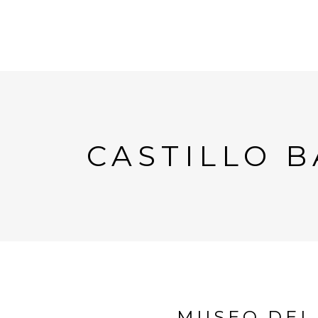
CASTILLO 
MUSEO DEL 