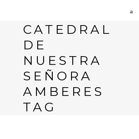
CATEDRAL
DE
NUESTRA
SEÑORA
AMBERES
TAG