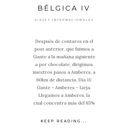
BÉLGICA IV
VIAJES INTERNACIONALES
Después de contaros en el
post anterior, que fuimos a
Gante a la mañana siguiente
a por chocolate, dirigimos
nuestros pasos a Amberes, a
60km de distancia. Día 11:
Gante – Amberes – Lieja.
Llegamos a Amberes, la
cual concentra más del 85%
KEEP READING...