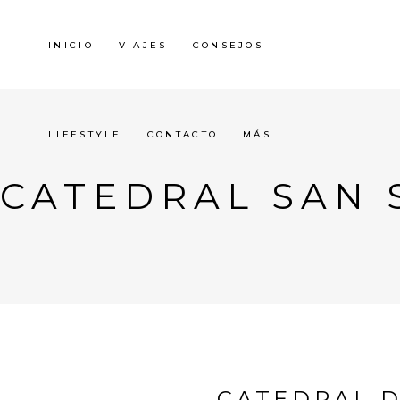
INICIO
VIAJES
CONSEJOS
LIFESTYLE
CONTACTO
MÁS
CATEDRAL SAN 
CATEDRAL D