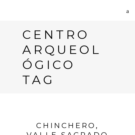
CENTRO
ARQUEOL
ÓGICO
TAG
CHINCHERO,
VALLE SAGRADO