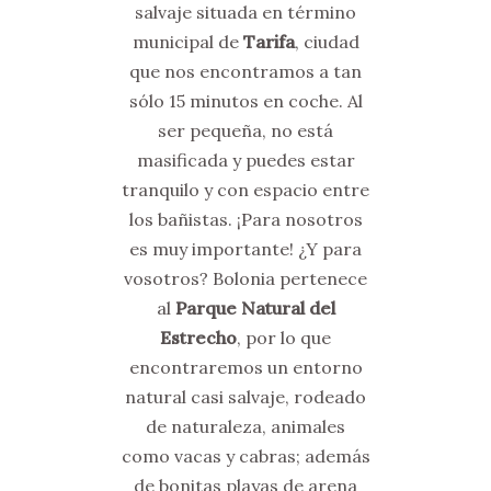
salvaje situada en término
municipal de
Tarifa
, ciudad
que nos encontramos a tan
sólo 15 minutos en coche. Al
ser pequeña, no está
masificada y puedes estar
tranquilo y con espacio entre
los bañistas. ¡Para nosotros
es muy importante! ¿Y para
vosotros? Bolonia pertenece
al
Parque Natural del
Estrecho
, por lo que
encontraremos un entorno
natural casi salvaje, rodeado
de naturaleza, animales
como vacas y cabras; además
de bonitas playas de arena