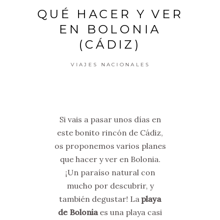
QUÉ HACER Y VER
EN BOLONIA
(CÁDIZ)
VIAJES NACIONALES
Si vais a pasar unos días en
este bonito rincón de Cádiz,
os proponemos varios planes
que hacer y ver en Bolonia.
¡Un paraíso natural con
mucho por descubrir, y
también degustar! La
playa
de Bolonia
es una playa casi