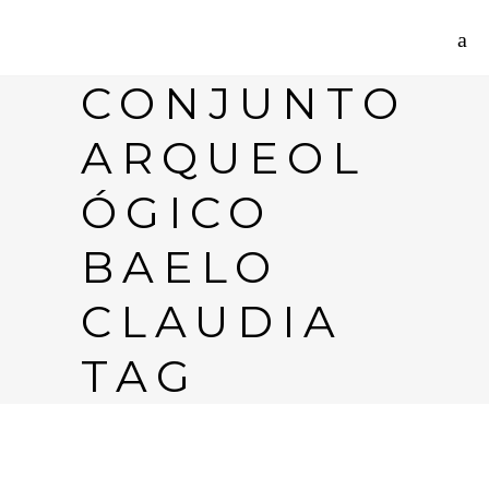
CONJUNTO
ARQUEOL
ÓGICO
BAELO
CLAUDIA
TAG