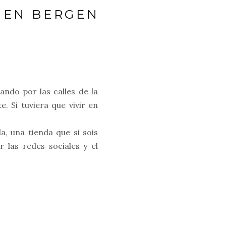
 EN BERGEN
ando por las calles de la
 Si tuviera que vivir en
da, una tienda que si sois
las redes sociales y el