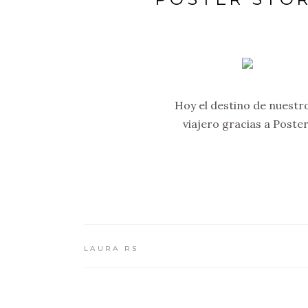
Hoy el destino de nuestr
viajero gracias a Poste
LAURA RS