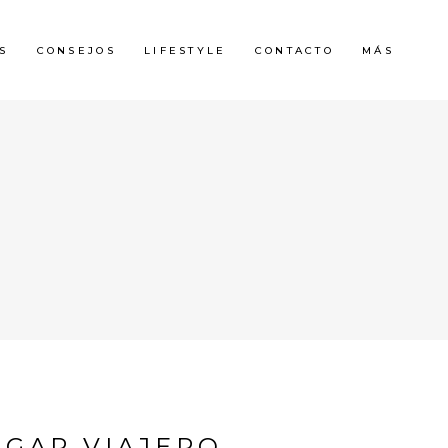
S
CONSEJOS
LIFESTYLE
CONTACTO
MÁS
GAR VIAJERO