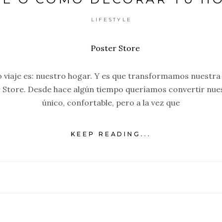
LIFESTYLE
o viaje es: nuestro hogar. Y es que transformamos nuestra
r Store. Desde hace algún tiempo queríamos convertir nue
único, confortable, pero a la vez que
KEEP READING...