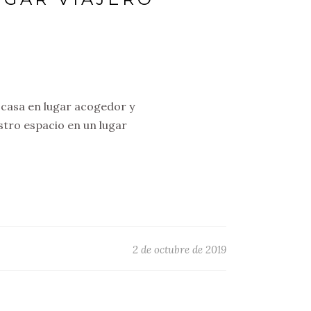
 casa en lugar acogedor y
stro espacio en un lugar
2 de octubre de 2019