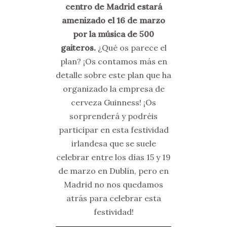
centro de Madrid estará
amenizado el 16 de marzo
por la música de 500
gaiteros.
¿Qué os parece el
plan? ¡Os contamos más en
detalle sobre este plan que ha
organizado la empresa de
cerveza Guinness! ¡Os
sorprenderá y podréis
participar en esta festividad
irlandesa que se suele
celebrar entre los días 15 y 19
de marzo en Dublín, pero en
Madrid no nos quedamos
atrás para celebrar esta
festividad!