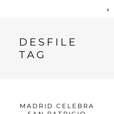
DESFILE
TAG
MADRID CELEBRA
SAN PATRICIO