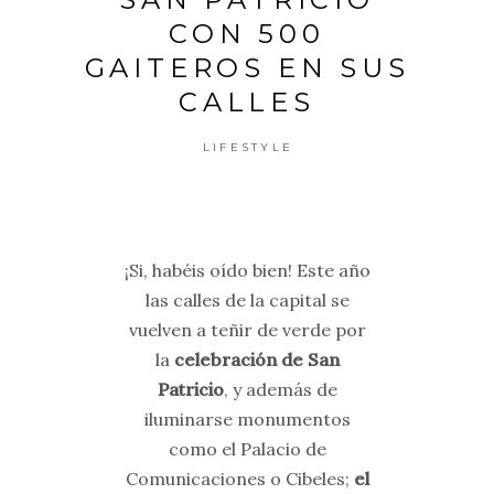
CON 500
GAITEROS EN SUS
CALLES
LIFESTYLE
¡Si, habéis oído bien! Este año
las calles de la capital se
vuelven a teñir de verde por
la
celebración de San
Patricio
, y además de
iluminarse monumentos
como el Palacio de
Comunicaciones o Cibeles;
el