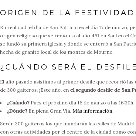
ORIGEN DE LA FESTIVIDAD
En realidad, el día de San Patricio es el día 17 de marzo;
origen religioso que se remonta al año 461 en Saul en el 
se fundó su primera iglesia y dónde se enterró a San Patr
hecha de granito local de los montes de Mourne.
¿CUÁNDO SERÁ EL DESFILE
El año pasado asistimos al primer desfile que recorrió las
de 300 gaiteros. ¡Este año, en
el segundo desfile de San P
¿Cuándo?
Pues el próximo día 16 de marzo a las 16:30h.
¿Dónde?
En plena Gran Vía.
Más información.
Serán 300 gaiteros los que inundarán las calles de Madrid 
con otras actividades por el centro de la ciudad como co