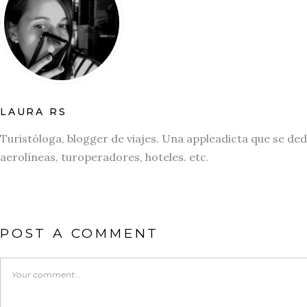
LAURA RS
Turistóloga, blogger de viajes. Una appleadicta que se ded
aerolíneas, turoperadores, hoteles. etc.
POST A COMMENT