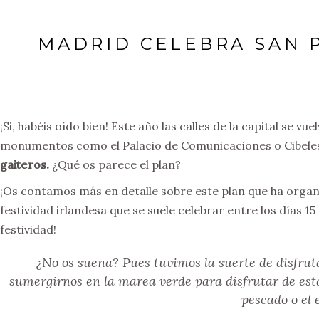
MADRID CELEBRA SAN P
¡Si, habéis oído bien! Este año las calles de la capital se vu
monumentos como el Palacio de Comunicaciones o Cibele
gaiteros.
¿Qué os parece el plan?
¡Os contamos más en detalle sobre este plan que ha organ
festividad irlandesa que se suele celebrar entre los días 
festividad!
¿No os suena? Pues tuvimos la suerte de disfruta
sumergirnos en la marea verde para disfrutar de esta
pescado o el 