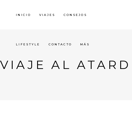
INICIO
VIAJES
CONSEJOS
LIFESTYLE
CONTACTO
MÁS
VIAJE AL ATAR