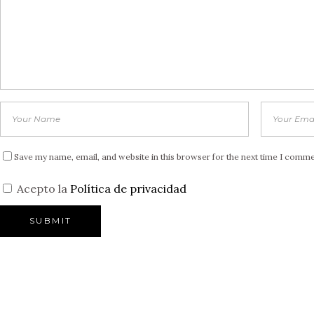
Save my name, email, and website in this browser for the next time I comme
Acepto la
Política de privacidad