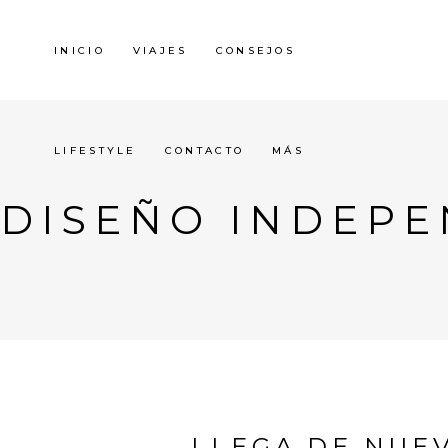
INICIO
VIAJES
CONSEJOS
LIFESTYLE
CONTACTO
MÁS
DISEÑO INDEPE
LLEGA DE NUE