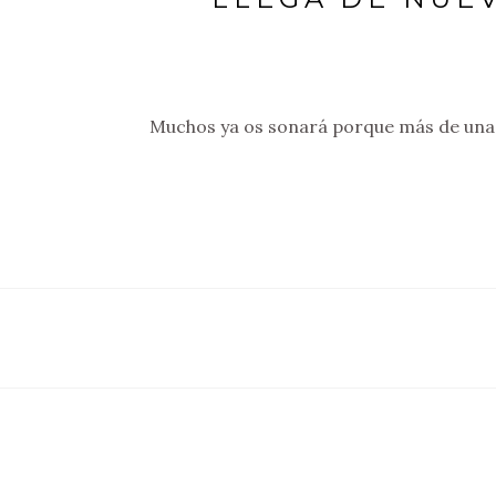
Muchos ya os sonará porque más de una 