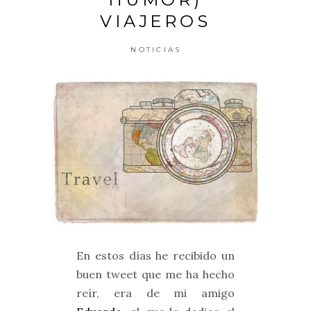
VIAJEROS
NOTICIAS
En estos días he recibido un
buen tweet que me ha hecho
reír, era de mi amigo