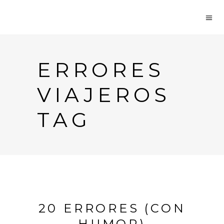
ERRORES
VIAJEROS
TAG
20 ERRORES (CON
HUMOR)