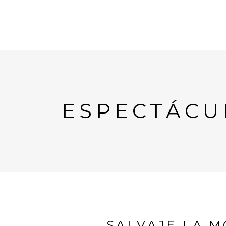
ESPECTÁCU
SALVAJE LA M