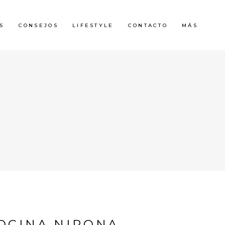
S
CONSEJOS
LIFESTYLE
CONTACTO
MÁS
COCINA NIPONA