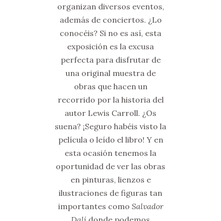
organizan diversos eventos,
además de conciertos. ¿Lo
conocéis? Si no es así, esta
exposición es la excusa
perfecta para disfrutar de
una original muestra de
obras que hacen un
recorrido por la historia del
autor Lewis Carroll. ¿Os
suena? ¡Seguro habéis visto la
película o leído el libro! Y en
esta ocasión tenemos la
oportunidad de ver las obras
en pinturas, lienzos e
ilustraciones de figuras tan
importantes como
Salvador
Dalí
donde podemos