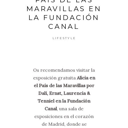
MARAVILLAS EN
LA FUNDACIÓN
CANAL
LIFESTYLE
Os recomendamos visitar la
exposición gratuita
Alicia en
el País de las Maravillas por
Dalí, Ernst, Laurencia &
Tenniel en la Fundación
Canal
, una sala de
exposiciones en el corazón
de Madrid, donde se