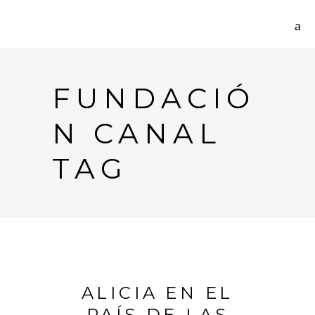
FUNDACIÓ
N CANAL
TAG
ALICIA EN EL
PAÍS DE LAS