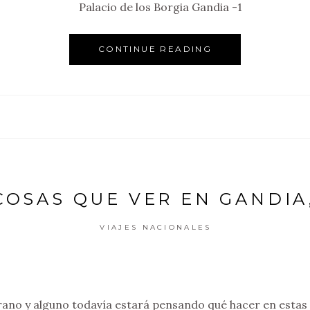
CONTINUE READING
 COSAS QUE VER EN GANDIA
VIAJES NACIONALES
ano y alguno todavía estará pensando qué hacer en estas 