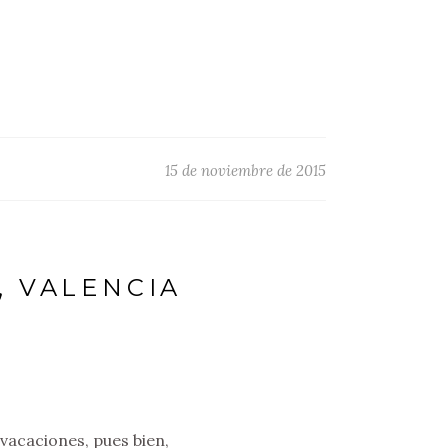
15 de noviembre de 2015
, VALENCIA
vacaciones, pues bien,