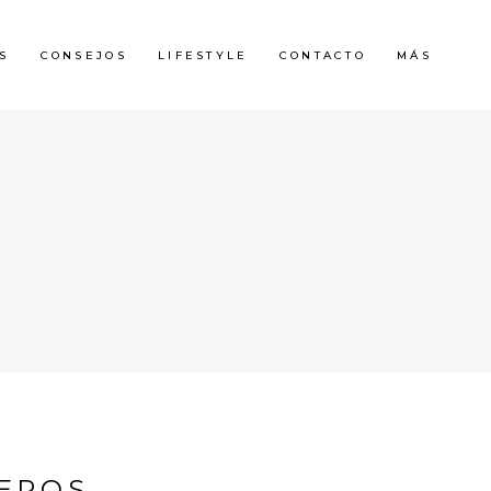
S
CONSEJOS
LIFESTYLE
CONTACTO
MÁS
JEROS