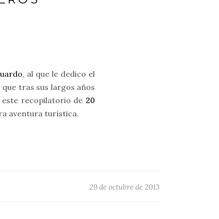
uardo
, al que le dedico el
 que tras sus largos años
 este recopilatorio de
20
a aventura turística.
29 de octubre de 2013