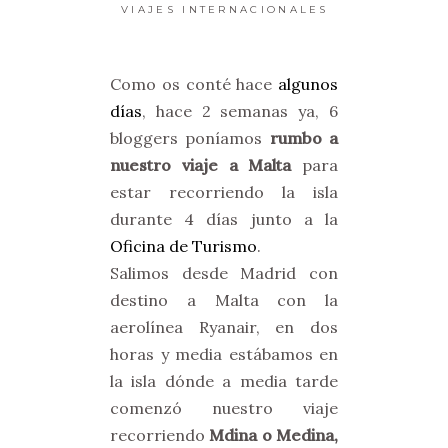
VIAJES INTERNACIONALES
Como os conté hace
algunos
días
, hace 2 semanas ya, 6
bloggers poníamos
rumbo a
nuestro viaje a Malta
para
estar recorriendo la isla
durante 4 días junto a la
Oficina de Turismo
.
Salimos desde Madrid con
destino a Malta con la
aerolínea Ryanair, en dos
horas y media estábamos en
la isla dónde a media tarde
comenzó nuestro viaje
recorriendo
Mdina o Medina,