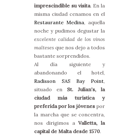
imprescindible su visita
. En la
misma ciudad cenamos en el
Restaurante Medina
, aquella
noche y pudimos degustar la
excelente calidad de los vinos
malteses
que nos dejo a todos
bastante sorprendidos.
Al día siguiente y
abandonando el hotel,
Radisson SAS Bay Point
,
situado en
St. Julian's, la
ciudad más turística y
preferida por los jóvenes
por
la marcha que se concentra,
nos dirigimos a
Valletta, la
capital de Malta desde 1570
.