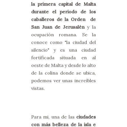
la primera capital de Malta
durante el periodo de los
caballeros de la Orden de
San Juan de Jerusalén
y la
ocupación romana. Se la
conoce como "la ciudad del
silencio" y es una ciudad
fortificada situada en al
oeste de Malta y desde lo alto
de la colina donde se ubica,
podemos ver unas increíbles
vistas.
Para mi, una de las
ciudades
con más belleza de la isla e