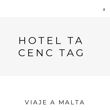
HOTEL TA
CENC TAG
VIAJE A MALTA