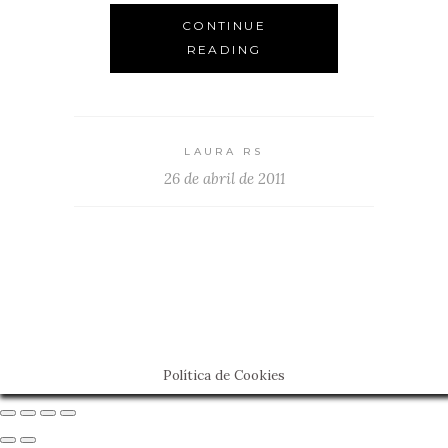
CONTINUE
READING
LAURA RS
26 de abril de 2011
Política de Cookies