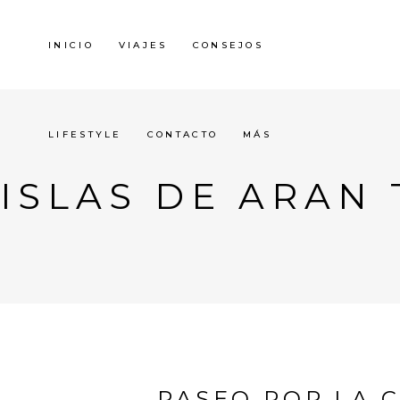
INICIO
VIAJES
CONSEJOS
LIFESTYLE
CONTACTO
MÁS
ISLAS DE ARAN
PASEO POR LA 