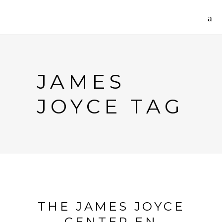
JAMES
JOYCE TAG
THE JAMES JOYCE
CENTER EN