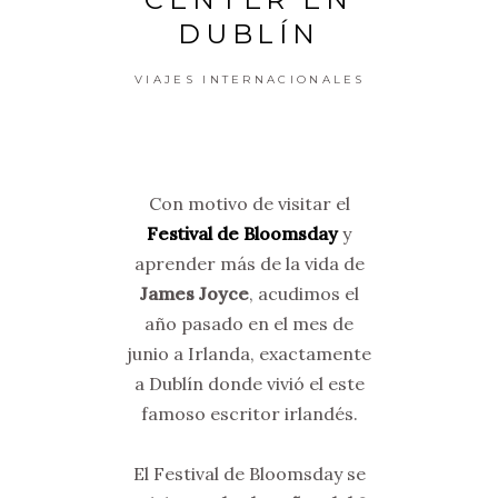
DUBLÍN
VIAJES INTERNACIONALES
Con motivo de visitar el
Festival de Bloomsday
y
aprender más de la vida de
James Joyce
, acudimos el
año pasado en el mes de
junio a Irlanda, exactamente
a Dublín donde vivió el este
famoso escritor irlandés.
El Festival de Bloomsday se