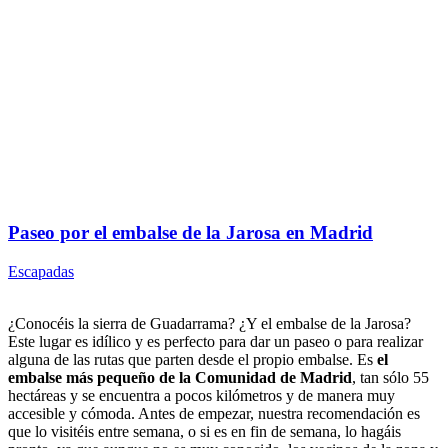
Paseo por el embalse de la Jarosa en Madrid
Escapadas
¿Conocéis la sierra de Guadarrama? ¿Y el embalse de la Jarosa?
Este lugar es idílico y es perfecto para dar un paseo o para realizar
alguna de las rutas que parten desde el propio embalse. Es
el
embalse más pequeño de la Comunidad de Madrid
, tan sólo 55
hectáreas y se encuentra a pocos kilómetros y de manera muy
accesible y cómoda. Antes de empezar, nuestra recomendación es
que lo visitéis entre semana, o si es en fin de semana, lo hagáis