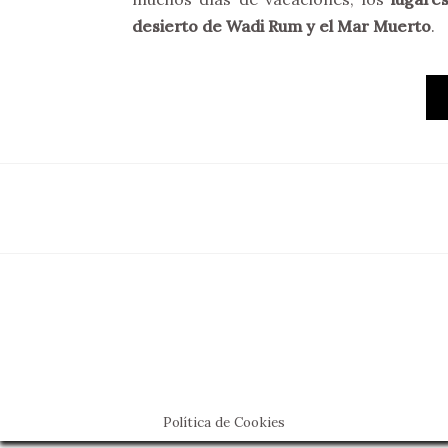
desierto de Wadi Rum y el Mar Muerto
.
Política de Cookies